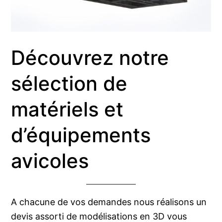
Découvrez notre
sélection de
matériels et
d’équipements
avicoles
A chacune de vos demandes nous réalisons un
devis assorti de modélisations en 3D vous