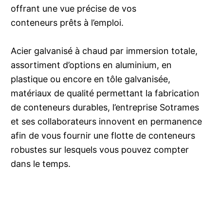
offrant une vue précise de vos
conteneurs prêts à l’emploi.
Acier galvanisé à chaud par immersion totale,
assortiment d’options en aluminium, en
plastique ou encore en tôle galvanisée,
matériaux de qualité permettant la fabrication
de conteneurs durables, l’entreprise Sotrames
et ses collaborateurs innovent en permanence
afin de vous fournir une flotte de conteneurs
robustes sur lesquels vous pouvez compter
dans le temps.