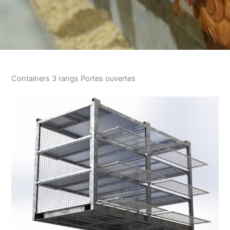
Containers 3 rangs Portes ouvertes