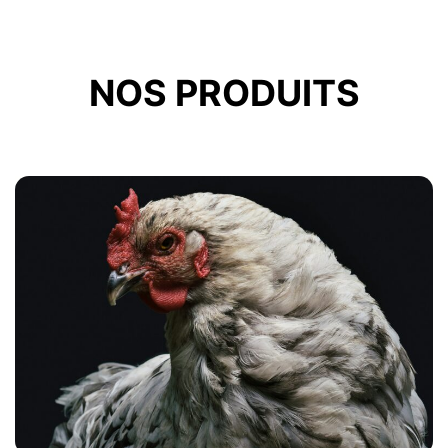
NOS PRODUITS